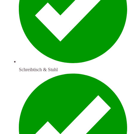
Schreibtisch & Stuhl