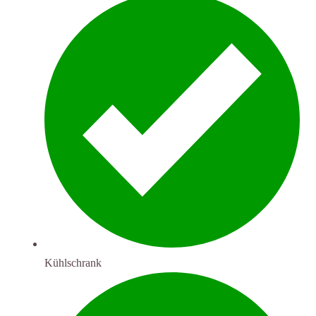
Kühlschrank