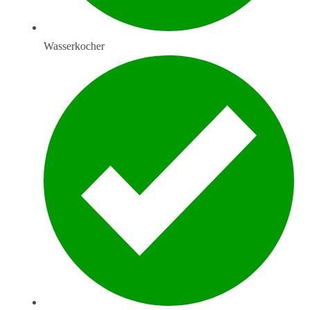
Wasserkocher