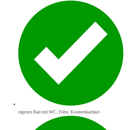
eigenes Bad mit WC, Föhn, Kosmetikartikel