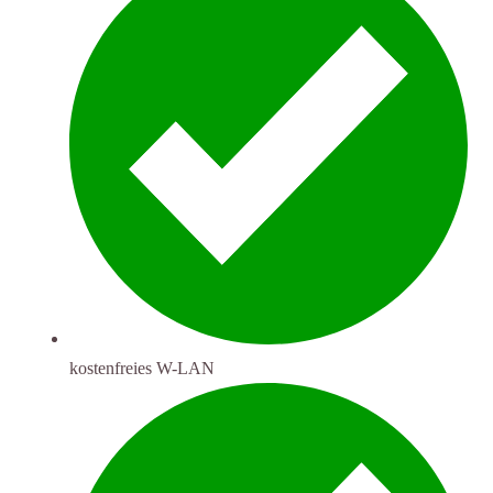
kostenfreies W-LAN