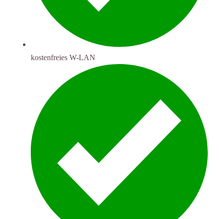
kostenfreies W-LAN