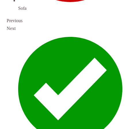
Sofa
Previous
Next