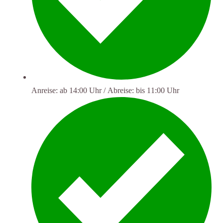
Anreise: ab 14:00 Uhr / Abreise: bis 11:00 Uhr