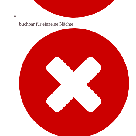
buchbar für einzelne Nächte