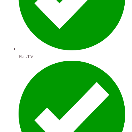
Flat-TV