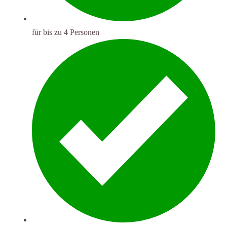
für bis zu 4 Personen