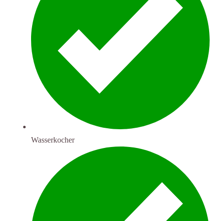
Wasserkocher