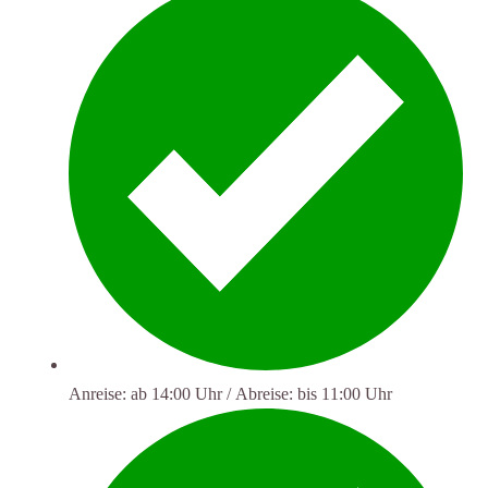
Anreise: ab 14:00 Uhr / Abreise: bis 11:00 Uhr