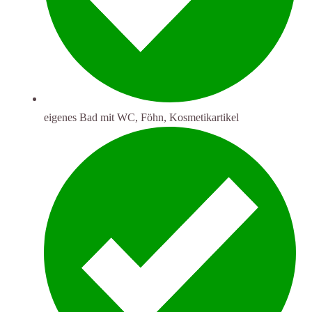
eigenes Bad mit WC, Föhn, Kosmetikartikel