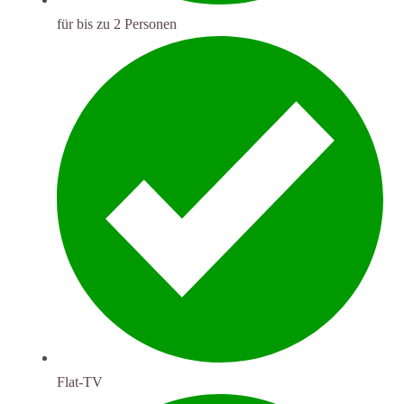
für bis zu 2 Personen
Flat-TV