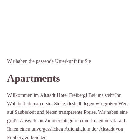
Wir haben die passende Unterkunft für Sie
Apartments
Willkommen im Altstadt-Hotel Freiberg! Bei uns steht Ihr
Wohlbefinden an erster Stelle, deshalb legen wir großen Wert
auf Sauberkeit und bieten transparente Preise. Wir haben eine
große Auswahl an Zimmerkategorien und freuen uns darauf,
Ihnen einen unvergesslichen Aufenthalt in der Altstadt von
Freiberg zu bereiten.