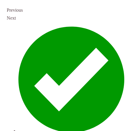
Previous
Next