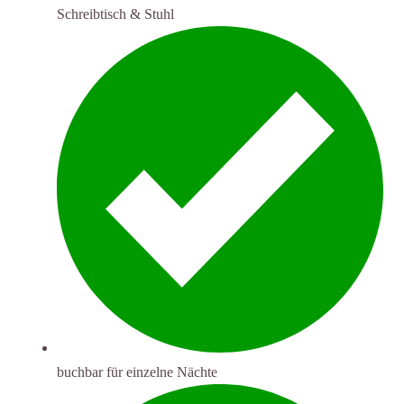
Schreibtisch & Stuhl
buchbar für einzelne Nächte