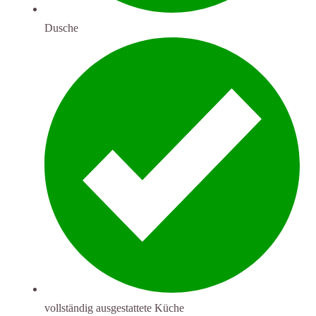
Dusche
vollständig ausgestattete Küche