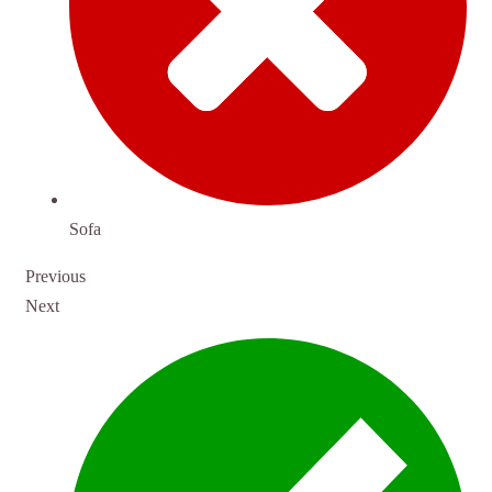
Sofa
Previous
Next