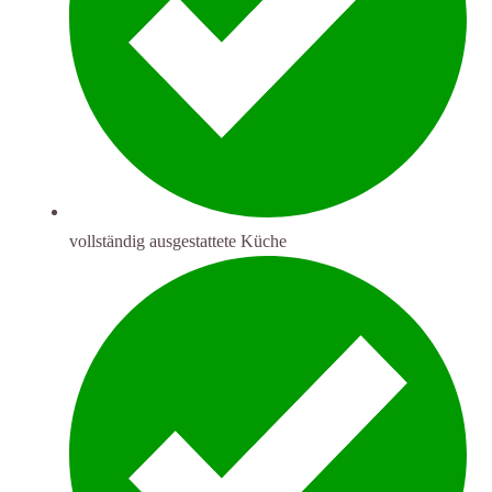
vollständig ausgestattete Küche